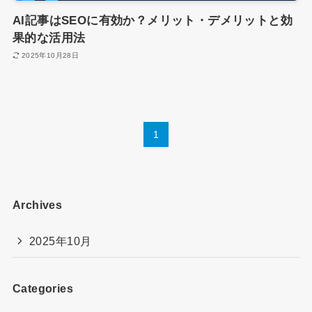
AI記事はSEOに有効か？メリット・デメリットと効
果的な活用法
2025年10月28日
1
Archives
2025年10月
Categories