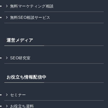
無料マーケティング相談
無料SEO相談サービス
運営メディア
SEO研究室
お役立ち情報配信中
セミナー
お役立ち資料