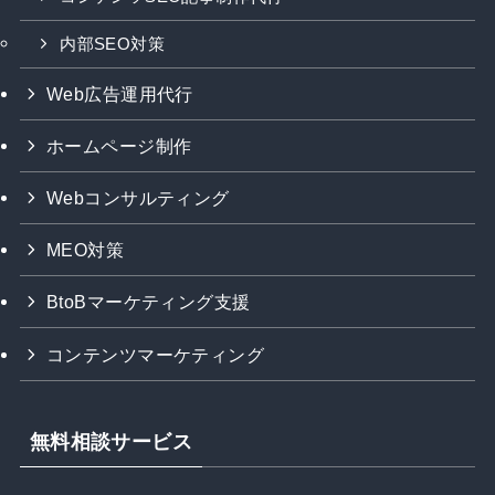
内部SEO対策
Web広告運用代行
ホームページ制作
Webコンサルティング
MEO対策
BtoBマーケティング支援
コンテンツマーケティング
無料相談サービス