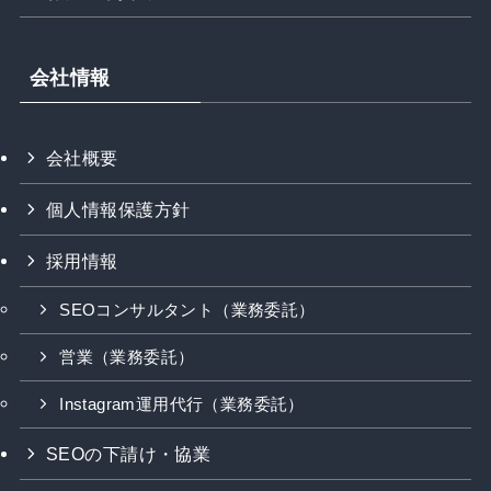
会社情報
会社概要
個人情報保護方針
採用情報
SEOコンサルタント（業務委託）
営業（業務委託）
Instagram運用代行（業務委託）
SEOの下請け・協業