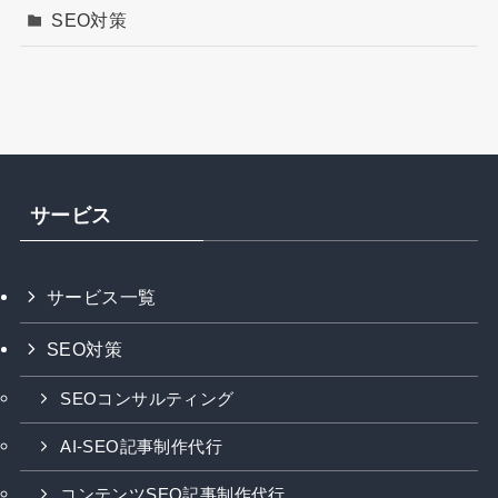
SEO対策
サービス
サービス一覧
SEO対策
SEOコンサルティング
AI-SEO記事制作代行
コンテンツSEO記事制作代行