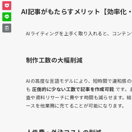
AI記事がもたらすメリット【効率化
AIライティングを上手く取り入れると、コンテ
制作工数の大幅削減
AIの高度な言語モデルにより、短時間で違和感
も
圧倒的に少ない工数で記事を作成可能
です。
査や資料リサーチに費やす時間も減らせます。
ースを他業務に充てることが可能になります。
人件費・外注コストの削減