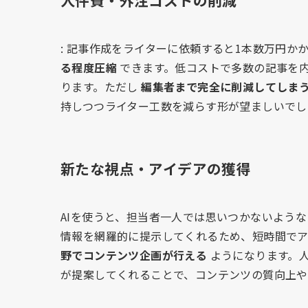
: 記事作成をライターに依頼すると1本数万円か
る程度圧縮
できます。低コストで多数の記事を
ります。ただし
編集者まで完全に削減してしま
持しつつライター工数を減らす形が望ましいでし
新たな視点・アイデアの獲得
AIを使うと、担当者一人では思いつかないよう
情報を網羅的に提示してくれるため、短時間で
野でコンテンツ企画が行える
ようになります。人
が提案してくれることで、コンテンツの質向上や