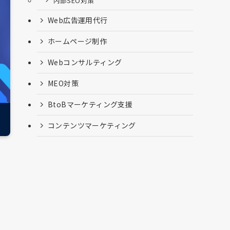
内部SEO対策
Web広告運用代行
ホームページ制作
Webコンサルティング
MEO対策
BtoBマーケティング支援
コンテンツマーケティング