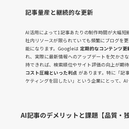
記事量産と継続的な更新
AI活用によって1記事あたりの制作時間が大幅
社内リソースが限られていても頻繁にブログを更
能になります。Googleは
定期的なコンテンツ更
れ、実際に最新情報へのアップデートを欠かさな
持できれば、検索順位やサイト評価の向上が期待
コスト圧縮といった利点
があります。特に「記
ケティングを回したい」という企業にとって、A
AI記事のデメリットと課題【品質・