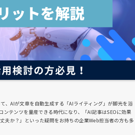
て、AIが文章を自動生成する「AIライティング」が脚光を浴
コンテンツを量産できる時代になり、「AI記事はSEOに効果
丈夫か？」といった疑問をお持ちの企業Web担当者の方も多